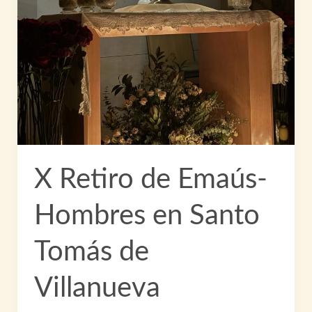
X Retiro de Emaús-
Hombres en Santo
Tomás de
Villanueva