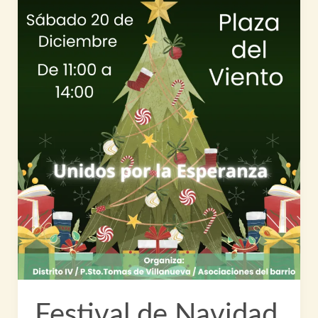
Festival de Navidad