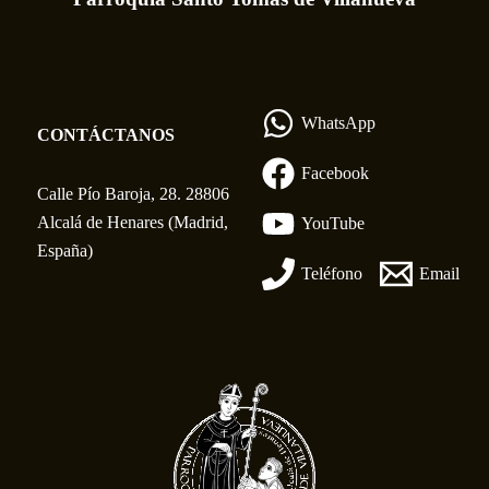
WhatsApp
CONTÁCTANOS
Facebook
Calle Pío Baroja, 28. 28806
Alcalá de Henares (Madrid,
YouTube
España)
Teléfono
Email