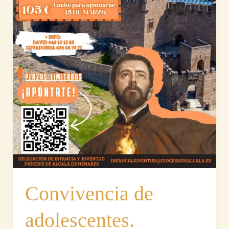
Convivencia de
adolescentes.