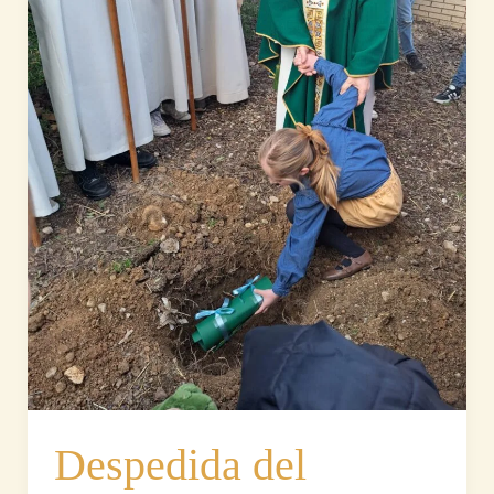
Despedida del