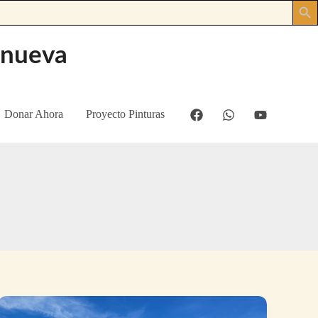
anueva
Donar Ahora
Proyecto Pinturas