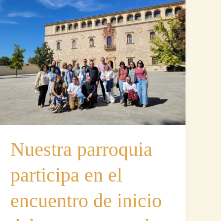
Nuestra parroquia
participa en el
encuentro de inicio