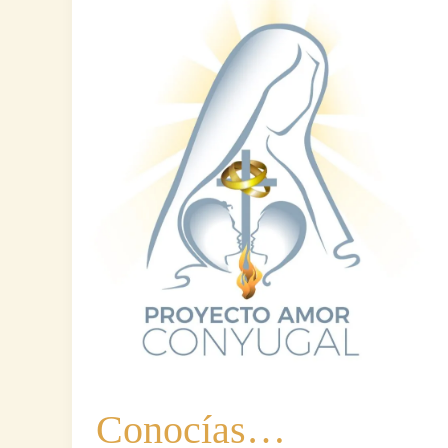
Conocías…