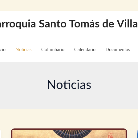
rroquia Santo Tomás de Vill
cio
Noticias
Columbario
Calendario
Documentos
Noticias