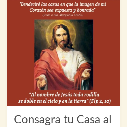
Consagra tu Casa al