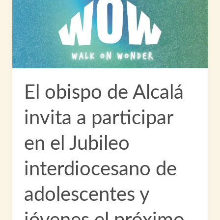
El obispo de Alcalá
invita a participar
en el Jubileo
interdiocesano de
adolescentes y