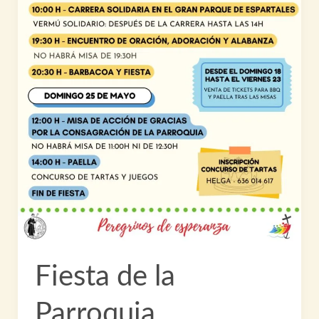
Fiesta de la
Parroquia