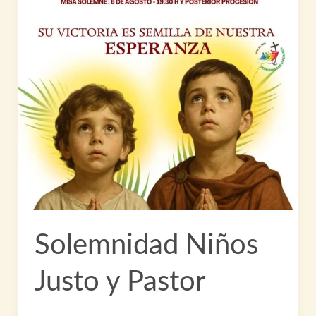
Solemnidad Niños
Justo y Pastor