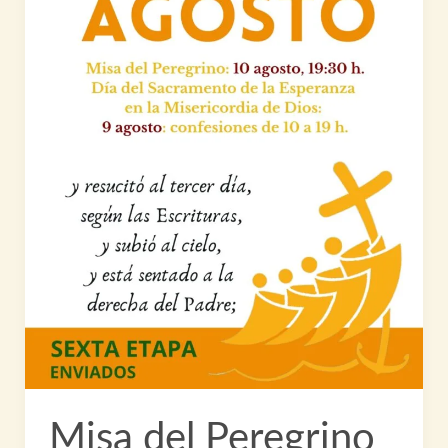
Misa del Peregrino