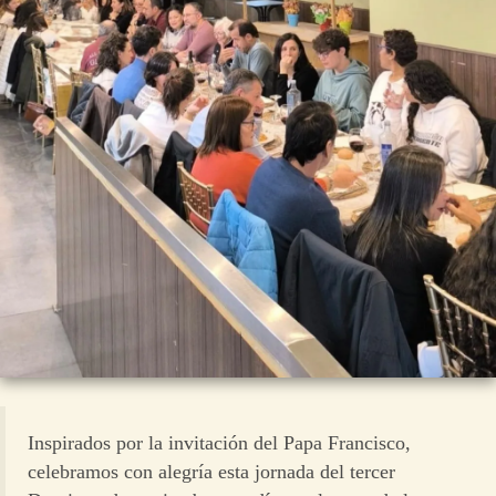
Inspirados por la invitación del Papa Francisco,
celebramos con alegría esta jornada del tercer