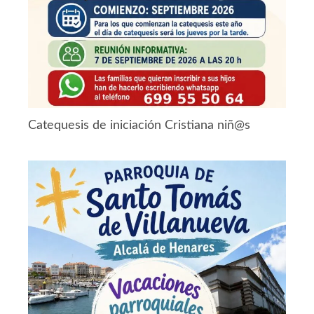
Catequesis de iniciación Cristiana niñ@s