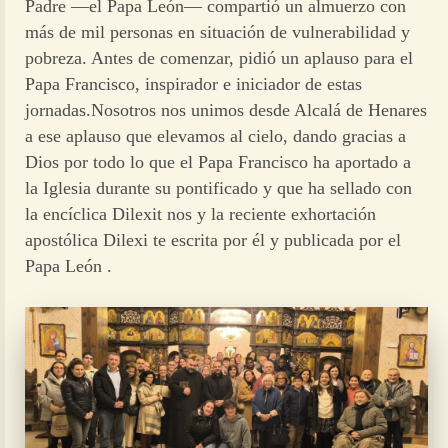
Padre —el Papa León— compartió un almuerzo con
más de mil personas en situación de vulnerabilidad y
pobreza. Antes de comenzar, pidió un aplauso para el
Papa Francisco, inspirador e iniciador de estas
jornadas.Nosotros nos unimos desde Alcalá de Henares
a ese aplauso que elevamos al cielo, dando gracias a
Dios por todo lo que el Papa Francisco ha aportado a
la Iglesia durante su pontificado y que ha sellado con
la encíclica Dilexit nos y la reciente exhortación
apostólica Dilexi te escrita por él y publicada por el
Papa León .