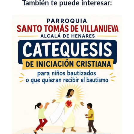
También te puede interesar: