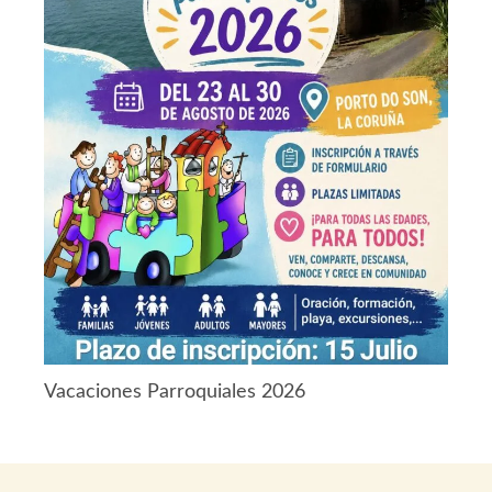
Vacaciones Parroquiales 2026