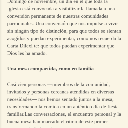
Domingo de noviembre, un día en el que toda la
Iglesia está convocada a visibilizar la llamada a una
conversión permanente de nuestras comunidades
parroquiales. Una conversión que nos impulse a vivir
sin ningún tipo de distinción, para que todos se sientan
acogidos y puedan experimentar, como nos recuerda la
Carta Dilexi te: que todos puedan experimentar que
Dios les ha amado.
Una mesa compartida, como en familia
Casi cien personas —miembros de la comunidad,
invitados y personas cercanas atendidas en diversas
necesidades— nos hemos sentado juntos a la mesa,
transformando la comida en un auténtico día de fiesta
familiar.Las conversaciones, el encuentro personal y la
buena mesa han marcado el ritmo de este primer