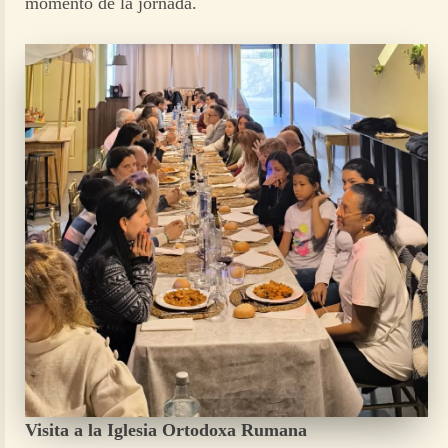
momento de la jornada.
Visita a la Iglesia Ortodoxa Rumana