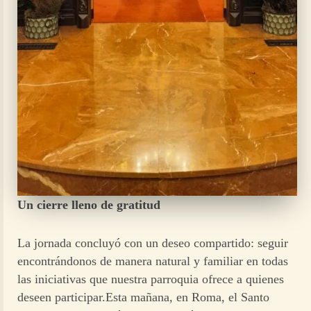
Un cierre lleno de gratitud
La jornada concluyó con un deseo compartido: seguir
encontrándonos de manera natural y familiar en todas
las iniciativas que nuestra parroquia ofrece a quienes
deseen participar.Esta mañana, en Roma, el Santo