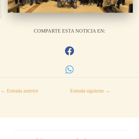
COMPARTE ESTA NOTICIA EN:
←
Entrada anterior
Entrada siguiente
→