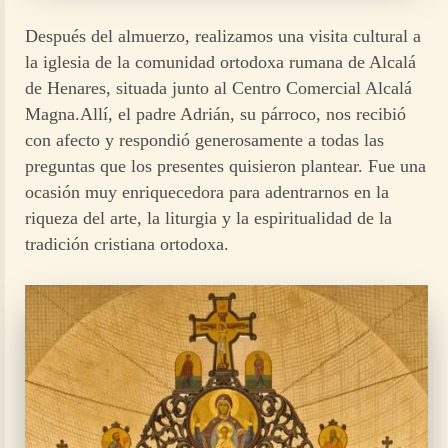
Después del almuerzo, realizamos una visita cultural a
la iglesia de la comunidad ortodoxa rumana de Alcalá
de Henares, situada junto al Centro Comercial Alcalá
Magna.Allí, el padre Adrián, su párroco, nos recibió
con afecto y respondió generosamente a todas las
preguntas que los presentes quisieron plantear. Fue una
ocasión muy enriquecedora para adentrarnos en la
riqueza del arte, la liturgia y la espiritualidad de la
tradición cristiana ortodoxa.