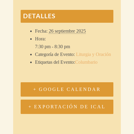
DETALLES
Fecha:
26 septiembre 2025
Hora:
7:30 pm - 8:30 pm
Categoría de Evento:
Liturgia y Oración
Etiquetas del Evento:
Columbario
+ GOOGLE CALENDAR
+ EXPORTACIÓN DE ICAL