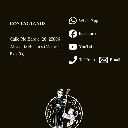
WhatsApp
CONTÁCTANOS
Facebook
Calle Pío Baroja, 28. 28806
Alcalá de Henares (Madrid,
YouTube
España)
Teléfono
Email