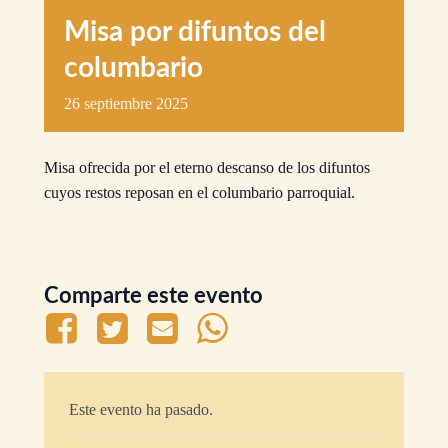
Misa por difuntos del
columbario
26
septiembre
2025
Misa ofrecida por el eterno descanso de los difuntos
cuyos restos reposan en el columbario parroquial.
Comparte este evento
Este evento ha pasado.