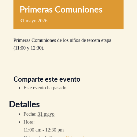
Primeras Comuniones
31
mayo
2026
Primeras Comuniones de los niños de tercera etapa
(11:00 y 12:30).
Comparte este evento
Este evento ha pasado.
Detalles
Fecha:
31 mayo
Hora:
11:00 am - 12:30 pm