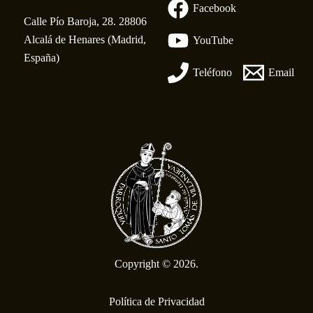
Facebook
Calle Pío Baroja, 28. 28806
Alcalá de Henares (Madrid,
YouTube
España)
Teléfono
Email
Copyright © 2026.
Política de Privacidad