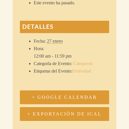
Este evento ha pasado.
DETALLES
Fecha:
27 enero
Hora:
12:00 am - 11:59 pm
Categoría de Evento:
Catequesis
Etiquetas del Evento:
Festividad
+ GOOGLE CALENDAR
+ EXPORTACIÓN DE ICAL