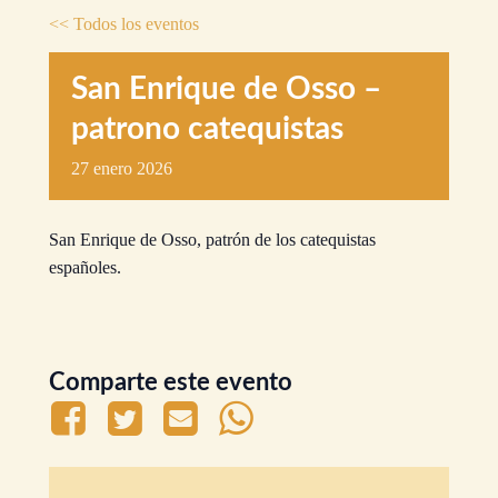
<< Todos los eventos
San Enrique de Osso –
patrono catequistas
27
enero
2026
San Enrique de Osso, patrón de los catequistas
españoles.
Comparte este evento