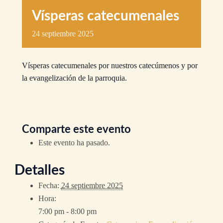
Vísperas catecumenales
24
septiembre
2025
Vísperas catecumenales por nuestros catecúmenos y por
la evangelización de la parroquia.
Comparte este evento
Este evento ha pasado.
Detalles
Fecha:
24 septiembre 2025
Hora:
7:00 pm - 8:00 pm