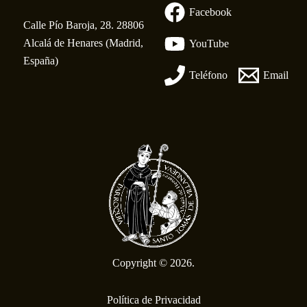
Facebook
Calle Pío Baroja, 28. 28806
Alcalá de Henares (Madrid,
YouTube
España)
Teléfono
Email
Copyright © 2026.
Política de Privacidad