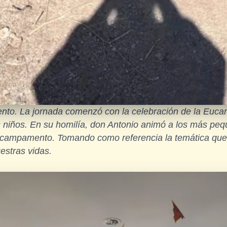
nto. La jornada comenzó con la celebración de la Eucari
 niños. En su homilía, don Antonio animó a los más pequ
 campamento. Tomando como referencia la temática que 
estras vidas.