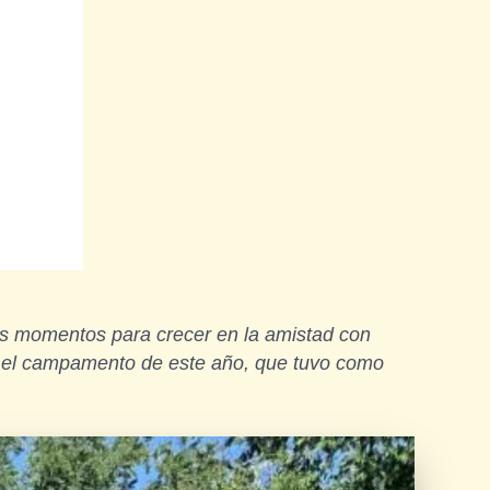
les momentos para crecer en la amistad con
do el campamento de este año, que tuvo como