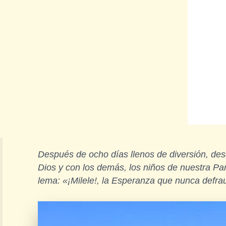
Después de ocho días llenos de diversión, des
Dios y con los demás, los niños de nuestra P
lema: «¡Milele!, la Esperanza que nunca defr