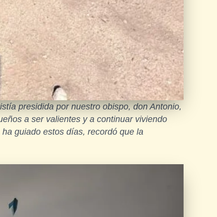
stía presidida por nuestro obispo, don Antonio,
eños a ser valientes y a continuar viviendo
ha guiado estos días, recordó que la