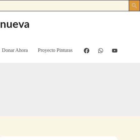
anueva
Donar Ahora
Proyecto Pinturas