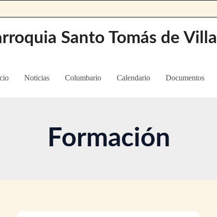
rroquia Santo Tomás de Vill
cio
Noticias
Columbario
Calendario
Documentos
Formación